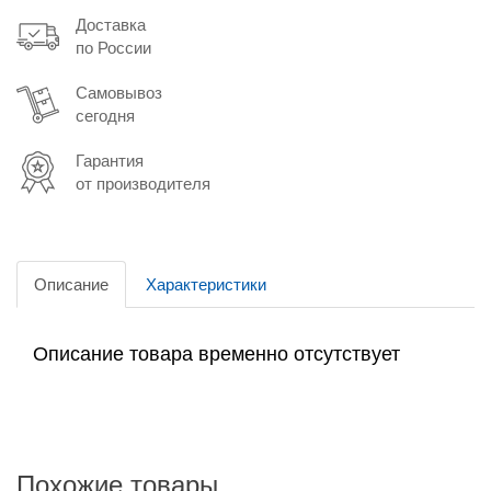
Доставка
по России
Самовывоз
сегодня
Гарантия
от производителя
Описание
Характеристики
Описание товара временно отсутствует
Похожие товары