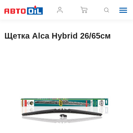
Щетка Alca Hybrid 26/65см