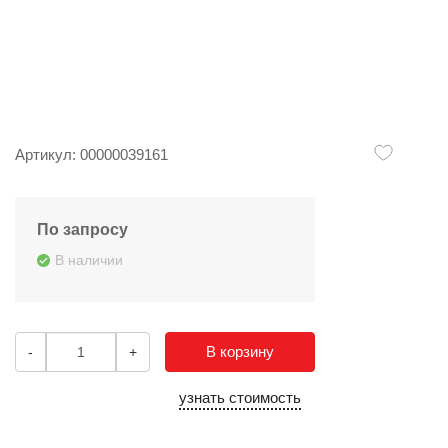
Артикул: 00000039161
По запросу
В наличии
В корзину
-
+
узнать стоимость