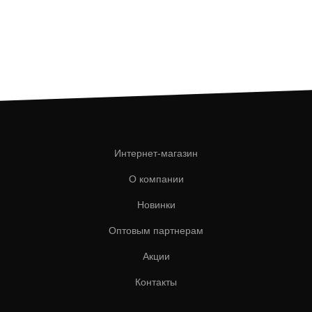
Интернет-магазин
О компании
Новинки
Оптовым партнерам
Акции
Контакты